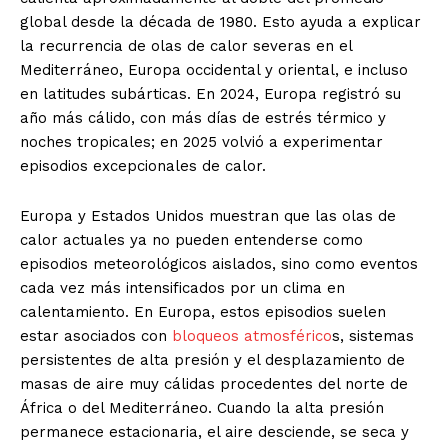
global desde la década de 1980. Esto ayuda a explicar
la recurrencia de olas de calor severas en el
Mediterráneo, Europa occidental y oriental, e incluso
en latitudes subárticas. En 2024, Europa registró su
año más cálido, con más días de estrés térmico y
noches tropicales; en 2025 volvió a experimentar
episodios excepcionales de calor.
Europa y Estados Unidos muestran que las olas de
calor actuales ya no pueden entenderse como
episodios meteorológicos aislados, sino como eventos
cada vez más intensificados por un clima en
calentamiento. En Europa, estos episodios suelen
estar asociados con
bloqueos atmosférico
s, sistemas
persistentes de alta presión y el desplazamiento de
masas de aire muy cálidas procedentes del norte de
África o del Mediterráneo. Cuando la alta presión
permanece estacionaria, el aire desciende, se seca y