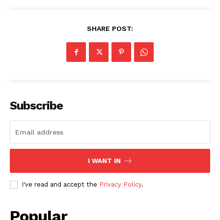
SHARE POST:
Subscribe
I WANT IN
I've read and accept the
Privacy Policy
.
Popular