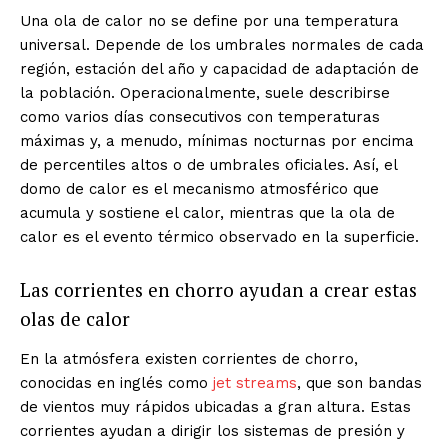
Una ola de calor no se define por una temperatura
universal. Depende de los umbrales normales de cada
región, estación del año y capacidad de adaptación de
la población. Operacionalmente, suele describirse
como varios días consecutivos con temperaturas
máximas y, a menudo, mínimas nocturnas por encima
de percentiles altos o de umbrales oficiales. Así, el
domo de calor es el mecanismo atmosférico que
acumula y sostiene el calor, mientras que la ola de
calor es el evento térmico observado en la superficie.
Las corrientes en chorro ayudan a crear estas
olas de calor
En la atmósfera existen corrientes de chorro,
conocidas en inglés como
jet streams
, que son bandas
de vientos muy rápidos ubicadas a gran altura. Estas
corrientes ayudan a dirigir los sistemas de presión y