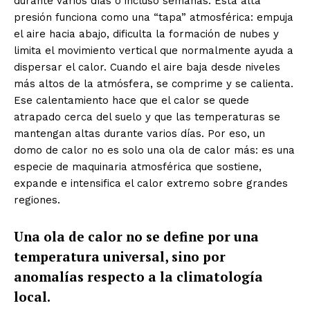
durante varios días o incluso semanas. Esta alta
presión funciona como una “tapa” atmosférica: empuja
el aire hacia abajo, dificulta la formación de nubes y
limita el movimiento vertical que normalmente ayuda a
dispersar el calor. Cuando el aire baja desde niveles
más altos de la atmósfera, se comprime y se calienta.
Ese calentamiento hace que el calor se quede
atrapado cerca del suelo y que las temperaturas se
mantengan altas durante varios días. Por eso, un
domo de calor no es solo una ola de calor más: es una
especie de maquinaria atmosférica que sostiene,
expande e intensifica el calor extremo sobre grandes
regiones.
Una ola de calor no se define por una
temperatura universal, sino por
anomalías respecto a la climatología
local.