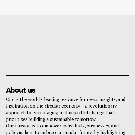
About us
Circ is the world's leading resource for news, insights, and
inspiration on the circular economy – a revolutionary
approach to encouraging real impactful change that
prioritizes building a sustainable tomorrow.
Our mission is to empower individuals, businesses, and
policymakers to embrace a circular future, by highlighting