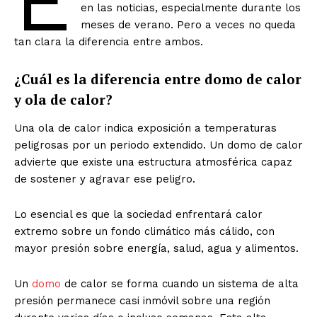
en las noticias, especialmente durante los
meses de verano. Pero a veces no queda
tan clara la diferencia entre ambos.
¿Cuál es la diferencia entre domo de calor
y ola de calor?
Una ola de calor indica exposición a temperaturas
peligrosas por un periodo extendido. Un domo de calor
advierte que existe una estructura atmosférica capaz
de sostener y agravar ese peligro.
Lo esencial es que la sociedad enfrentará calor
extremo sobre un fondo climático más cálido, con
mayor presión sobre energía, salud, agua y alimentos.
Un
domo
de calor se forma cuando un sistema de alta
presión permanece casi inmóvil sobre una región