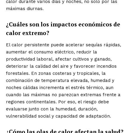
calor durante varios días y noches, no solo por las
máximas diurnas.
¿Cuáles son los impactos económicos de
calor extremo?
El calor persistente puede acelerar sequías rápidas,
aumentar el consumo eléctrico, reducir la
productividad laboral, afectar cultivos y ganado,
deteriorar la calidad del aire y favorecer incendios
forestales. En zonas costeras y tropicales, la
combinación de temperatura elevada, humedad y
noches cálidas incrementa el estrés térmico, aun
cuando las máximas no parezcan extremas frente a
regiones continentales. Por eso, el riesgo debe
evaluarse junto con la humedad, duración,
vulnerabilidad social y capacidad de adaptación.
¿Cómo las olas de calor afectan la salud?