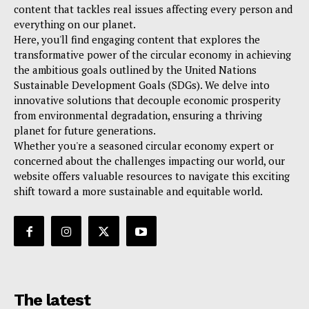
content that tackles real issues affecting every person and
everything on our planet.
Here, you'll find engaging content that explores the
transformative power of the circular economy in achieving
the ambitious goals outlined by the United Nations
Sustainable Development Goals (SDGs). We delve into
innovative solutions that decouple economic prosperity
from environmental degradation, ensuring a thriving
planet for future generations.
Whether you're a seasoned circular economy expert or
concerned about the challenges impacting our world, our
website offers valuable resources to navigate this exciting
shift toward a more sustainable and equitable world.
The latest