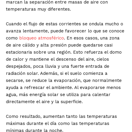
marcan la separación entre masas de aire con
temperaturas muy diferentes.
Cuando el flujo de estas corrientes se ondula mucho o
avanza lentamente, puede favorecer lo que se conoce
como
bloqueo atmosférico
. En esos casos, una zona
de aire cálido y alta presión puede quedarse casi
estacionaria sobre una región. Esto refuerza el domo
de calor y mantiene el descenso del aire, cielos
despejados, poca lluvia y una fuerte entrada de
radiación solar. Además, si el suelo comienza a
secarse, se reduce la evaporación, que normalmente
ayuda a refrescar el ambiente. Al evaporarse menos
agua, más energía solar se utiliza para calentar
directamente el aire y la superficie.
Como resultado, aumentan tanto las temperaturas
máximas durante el día como las temperaturas
mínimas durante la noche.