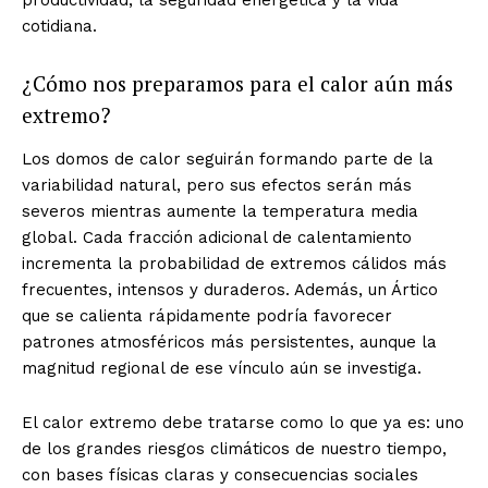
productividad, la seguridad energética y la vida
cotidiana.
¿Cómo nos preparamos para el calor aún más
extremo?
Los domos de calor seguirán formando parte de la
variabilidad natural, pero sus efectos serán más
severos mientras aumente la temperatura media
global. Cada fracción adicional de calentamiento
incrementa la probabilidad de extremos cálidos más
frecuentes, intensos y duraderos. Además, un Ártico
que se calienta rápidamente podría favorecer
patrones atmosféricos más persistentes, aunque la
magnitud regional de ese vínculo aún se investiga.
El calor extremo debe tratarse como lo que ya es: uno
de los grandes riesgos climáticos de nuestro tiempo,
con bases físicas claras y consecuencias sociales