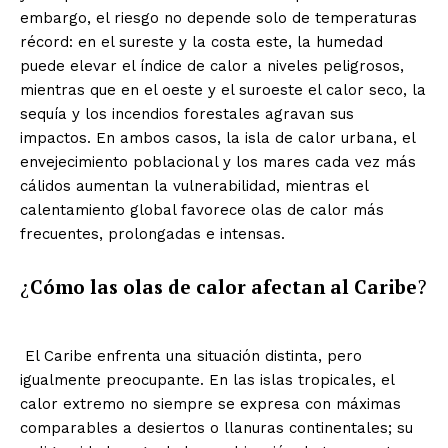
embargo, el riesgo no depende solo de temperaturas
récord: en el sureste y la costa este, la humedad
puede elevar el índice de calor a niveles peligrosos,
mientras que en el oeste y el suroeste el calor seco, la
sequía y los incendios forestales agravan sus
impactos. En ambos casos, la isla de calor urbana, el
envejecimiento poblacional y los mares cada vez más
cálidos aumentan la vulnerabilidad, mientras el
calentamiento global favorece olas de calor más
frecuentes, prolongadas e intensas.
¿
Cómo las olas de calor afectan al Caribe
?
El Caribe enfrenta una situación distinta, pero
igualmente preocupante. En las islas tropicales, el
calor extremo no siempre se expresa con máximas
comparables a desiertos o llanuras continentales; su