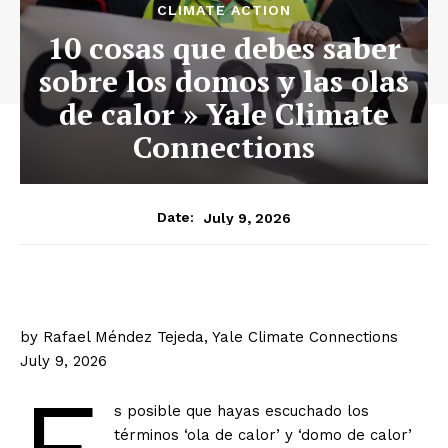
CLIMATE ACTION
10 cosas que debes saber
sobre los domos y las olas
de calor » Yale Climate
Connections
July 9, 2026
Date:
by Rafael Méndez Tejeda, Yale Climate Connections
July 9, 2026
E
s posible que hayas escuchado los
términos ‘ola de calor’ y ‘domo de calor’