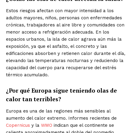
Estos riesgos afectan con mayor intensidad a los
adultos mayores, niños, personas con enfermedades
crónicas, trabajadores al aire libre y comunidades con
menor acceso a refrigeración adecuada. En los
espacios urbanos, la isla de calor agrava aún más la
exposición, ya que el asfalto, el concreto y las
edificaciones absorben y retienen calor durante el día,
elevando las temperaturas nocturnas y reduciendo la
capacidad del cuerpo para recuperarse del estrés
térmico acumulado.
¿Por qué Europa sigue teniendo olas de
calor tan terribles?
Europa es una de las regiones más sensibles al
aumento del calor extremo. Informes recientes de
Copernicus
y la
WMO
indican que el continente se
calienta aproximadamente al doble del promedio