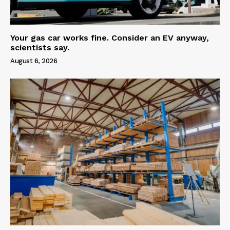
Your gas car works fine. Consider an EV anyway,
scientists say.
August 6, 2026