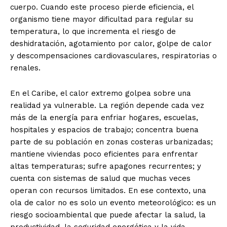
cuerpo. Cuando este proceso pierde eficiencia, el
organismo tiene mayor dificultad para regular su
temperatura, lo que incrementa el riesgo de
deshidratación, agotamiento por calor, golpe de calor
y descompensaciones cardiovasculares, respiratorias o
renales.
En el Caribe, el calor extremo golpea sobre una
realidad ya vulnerable. La región depende cada vez
más de la energía para enfriar hogares, escuelas,
hospitales y espacios de trabajo; concentra buena
parte de su población en zonas costeras urbanizadas;
mantiene viviendas poco eficientes para enfrentar
altas temperaturas; sufre apagones recurrentes; y
cuenta con sistemas de salud que muchas veces
operan con recursos limitados. En ese contexto, una
ola de calor no es solo un evento meteorológico: es un
riesgo socioambiental que puede afectar la salud, la