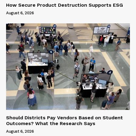
How Secure Product Destruction Supports ESG
August 6, 2026
Should Districts Pay Vendors Based on Student
Outcomes? What the Research Says
August 6, 2026