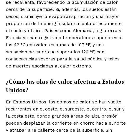
se recalienta, favoreciendo la acumulación de calor
cerca de la superficie. Si, además, los suelos están
secos, disminuye la evapotranspiración y una mayor
proporción de la energía solar calienta directamente
el suelo y el aire. Países como Alemania, Inglaterra y
Francia ya han registrado temperaturas superiores a
los 42 °C equivalentes a más de 107 °F, y una
sensación de calor que supera los 120 °F, con
consecuencias severas para la salud pública y miles
de muertes asociadas al calor extremo.
¿
Cómo las olas de calor afectan a Estados
Unidos
?
En Estados Unidos, los domos de calor se han vuelto
recurrentes en el oeste, el suroeste, el centro, el sur y
la costa este, donde grandes áreas de alta presión
pueden desplazar la corriente en chorro hacia el norte
y atrapar aire caliente cerca de la superficie. Sin