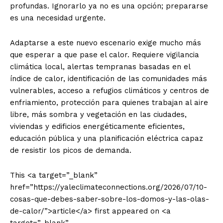
profundas. Ignorarlo ya no es una opción; prepararse
es una necesidad urgente.
Adaptarse a este nuevo escenario exige mucho más
que esperar a que pase el calor. Requiere vigilancia
climática local, alertas tempranas basadas en el
índice de calor, identificación de las comunidades más
vulnerables, acceso a refugios climáticos y centros de
enfriamiento, protección para quienes trabajan al aire
libre, más sombra y vegetación en las ciudades,
viviendas y edificios energéticamente eficientes,
educación pública y una planificación eléctrica capaz
de resistir los picos de demanda.
This <a target=”_blank”
href=”https://yaleclimateconnections.org/2026/07/10-
cosas-que-debes-saber-sobre-los-domos-y-las-olas-
de-calor/”>article</a> first appeared on <a