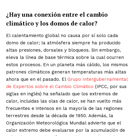
¿Hay una conexión entre el cambio
climático y los domos de calor?
El calentamiento global no causa por sí solo cada
domo de calor; la atmósfera siempre ha producido
altas presiones, dorsales y bloqueos. Sin embargo,
eleva la línea de base térmica sobre la cual ocurren
estos procesos. En un planeta más cálido, los mismos
patrones climáticos generan temperaturas más altas
ahora que en el pasado. El
Grupo Intergubernamental
de Expertos sobre el Cambio Climático
(IPCC, por sus
siglas en inglés) ha señalado que los extremos de
calor, incluidas las olas de calor, se han vuelto más
frecuentes e intensos en la mayoría de las regiones
terrestres desde la década de 1950. Además, la
Organización Meteorológica Mundial advierte que el
calor extremo debe evaluarse por la acumulación de