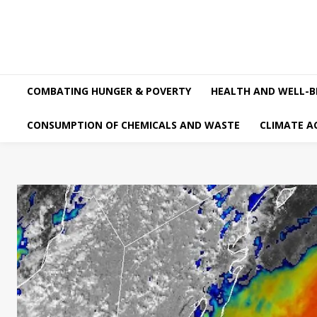
COMBATING HUNGER & POVERTY
HEALTH AND WELL-B
CONSUMPTION OF CHEMICALS AND WASTE
CLIMATE A