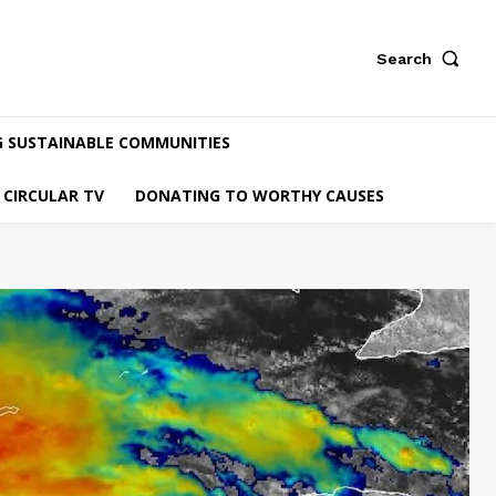
Search
G SUSTAINABLE COMMUNITIES
CIRCULAR TV
DONATING TO WORTHY CAUSES